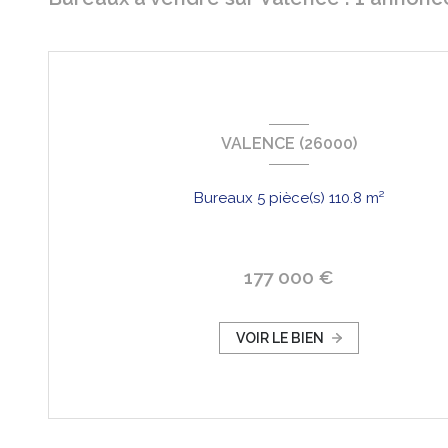
VALENCE (26000)
Bureaux 5 pièce(s) 110.8 m²
177 000 €
VOIR LE BIEN