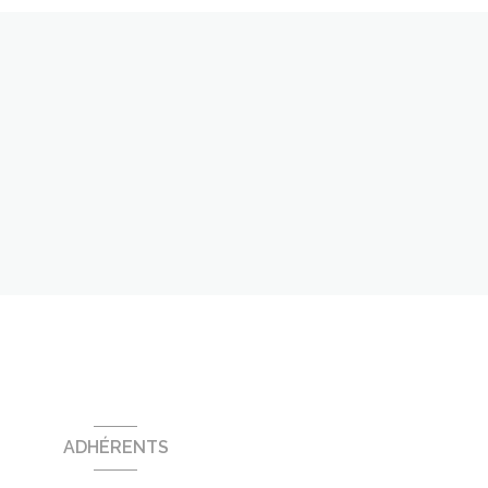
ADHÉRENTS