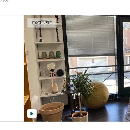
EXCLUSIF