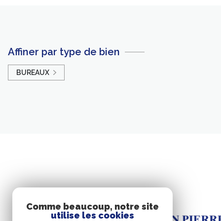
Affiner par type de bien
BUREAUX
Comme beaucoup, notre site
utilise les cookies