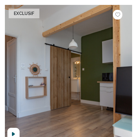
EXCLUSIF