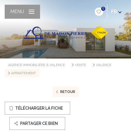
0
MENU
FR
AGENCE IMMOBILIÈRE À VALENCE
VENTE
VALENCE
APPARTEMENT
RETOUR
TÉLÉCHARGER LA FICHE
PARTAGER CE BIEN