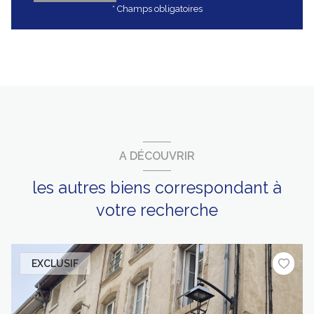
* Champs obligatoires
A DÉCOUVRIR
les autres biens correspondant à
votre recherche
EXCLUSIF