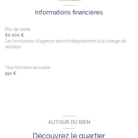
Informations financières
Prix de vente
80 000 €
Les honoraires d'agence seront intégralement à la charge du
vendeur
Taxe foncière annuelle
550 €
AUTOUR DU BIEN
Découvrez le quartier