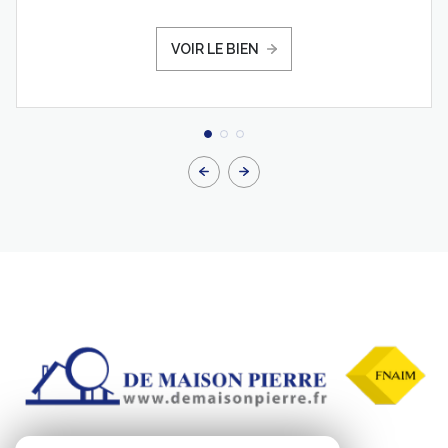
VOIR LE BIEN