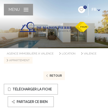
0
MENU
FR
AGENCE IMMOBILIÈRE À VALENCE
LOCATION
VALENCE
APPARTEMENT
RETOUR
TÉLÉCHARGER LA FICHE
PARTAGER CE BIEN