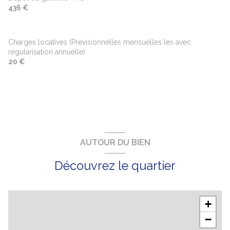
436 €
Charges locatives (Previsionnelles mensuelles les avec
regularisation annuelle)
20 €
AUTOUR DU BIEN
Découvrez le quartier
+
−