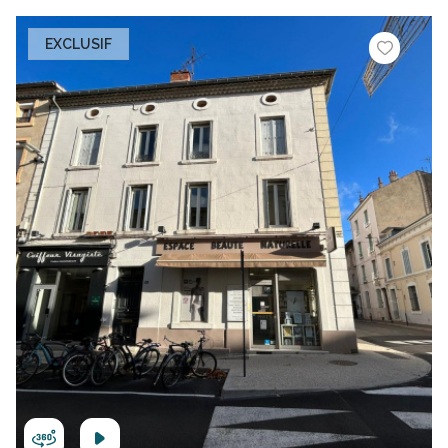
EXCLUSIF