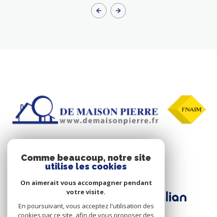
Comme beaucoup, notre site
ADHÉRENTS
utilise les cookies
On aimerait vous accompagner pendant
votre visite.
En poursuivant, vous acceptez l'utilisation des
cookies par ce site, afin de vous proposer des