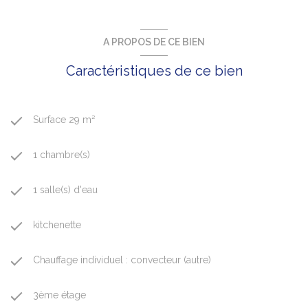
A PROPOS DE CE BIEN
Caractéristiques de ce bien
Surface 29 m²
1 chambre(s)
1 salle(s) d'eau
kitchenette
Chauffage individuel : convecteur (autre)
3ème étage