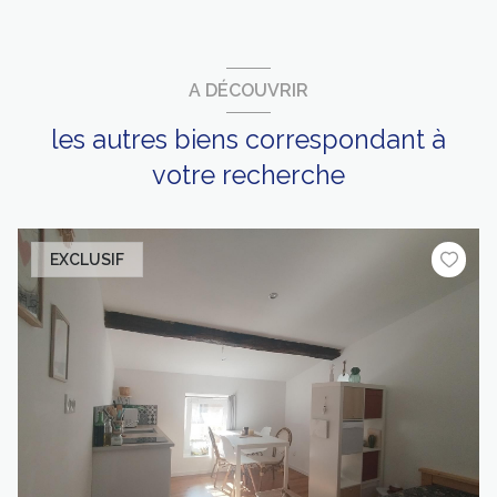
A DÉCOUVRIR
les autres biens correspondant à
votre recherche
EXCLUSIF